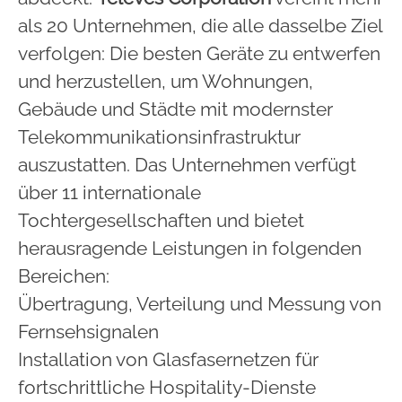
als 20 Unternehmen, die alle dasselbe Ziel
verfolgen: Die besten Geräte zu entwerfen
und herzustellen, um Wohnungen,
Gebäude und Städte mit modernster
Telekommunikationsinfrastruktur
auszustatten. Das Unternehmen verfügt
über 11 internationale
Tochtergesellschaften und bietet
herausragende Leistungen in folgenden
Bereichen:
Übertragung, Verteilung und Messung von
Fernsehsignalen
Installation von Glasfasernetzen für
fortschrittliche Hospitality-Dienste