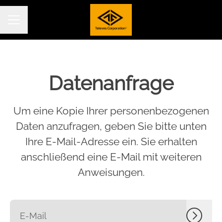
KARRIEREMENÜ
Datenanfrage
Um eine Kopie Ihrer personenbezogenen
Daten anzufragen, geben Sie bitte unten
Ihre E-Mail-Adresse ein. Sie erhalten
anschließend eine E-Mail mit weiteren
Anweisungen.