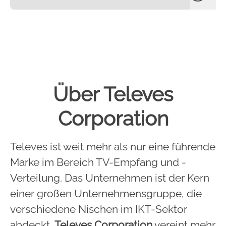
Über Televes
Corporation
Televes ist weit mehr als nur eine führende
Marke im Bereich TV-Empfang und -
Verteilung. Das Unternehmen ist der Kern
einer großen Unternehmensgruppe, die
verschiedene Nischen im IKT-Sektor
abdeckt.
Televes Corporation
vereint mehr