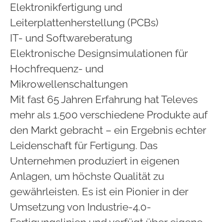
Elektronikfertigung und
Leiterplattenherstellung (PCBs)
IT- und Softwareberatung
Elektronische Designsimulationen für
Hochfrequenz- und
Mikrowellenschaltungen
Mit fast 65 Jahren Erfahrung hat Televes
mehr als 1.500 verschiedene Produkte auf
den Markt gebracht – ein Ergebnis echter
Leidenschaft für Fertigung. Das
Unternehmen produziert in eigenen
Anlagen, um höchste Qualität zu
gewährleisten. Es ist ein Pionier in der
Umsetzung von Industrie-4.0-