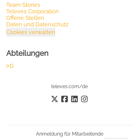
Team Stories
Televes Corporation
Offene Stellen
Daten und Datenschutz
Cookies verwalten
Abteilungen
I+D
televes.com/de
Anmeldung für Mitarbeitende