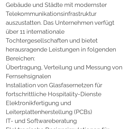
Gebäude und Städte mit modernster
Telekommunikationsinfrastruktur
auszustatten. Das Unternehmen verfügt
über 11 internationale
Tochtergesellschaften und bietet
herausragende Leistungen in folgenden
Bereichen:
Übertragung, Verteilung und Messung von
Fernsehsignalen
Installation von Glasfasernetzen für
fortschrittliche Hospitality-Dienste
Elektronikfertigung und
Leiterplattenherstellung (PCBs)
IT- und Softwareberatung