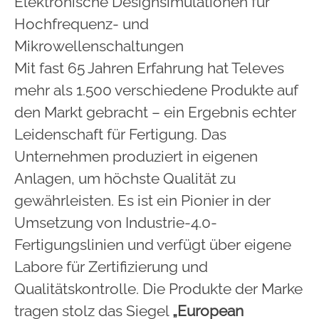
Elektronische Designsimulationen für
Hochfrequenz- und
Mikrowellenschaltungen
Mit fast 65 Jahren Erfahrung hat Televes
mehr als 1.500 verschiedene Produkte auf
den Markt gebracht – ein Ergebnis echter
Leidenschaft für Fertigung. Das
Unternehmen produziert in eigenen
Anlagen, um höchste Qualität zu
gewährleisten. Es ist ein Pionier in der
Umsetzung von Industrie-4.0-
Fertigungslinien und verfügt über eigene
Labore für Zertifizierung und
Qualitätskontrolle. Die Produkte der Marke
tragen stolz das Siegel
„European