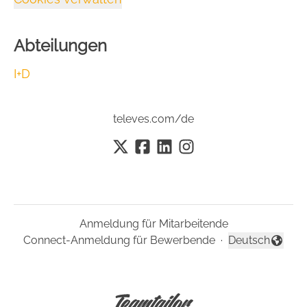
Abteilungen
I+D
televes.com/de
Anmeldung für Mitarbeitende
Connect-Anmeldung für Bewerbende
·
Deutsch
Sprache änder