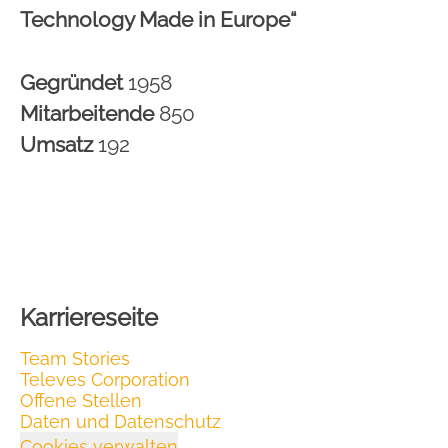
Technology Made in Europe“
Gegründet
1958
Mitarbeitende
850
Umsatz
192
Karriereseite
Team Stories
Televes Corporation
Offene Stellen
Daten und Datenschutz
Cookies verwalten