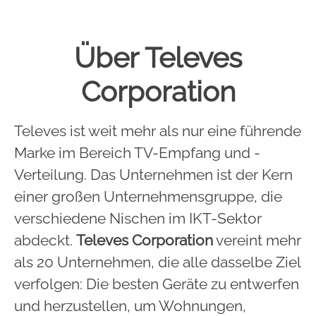
Über Televes
Corporation
Televes ist weit mehr als nur eine führende
Marke im Bereich TV-Empfang und -
Verteilung. Das Unternehmen ist der Kern
einer großen Unternehmensgruppe, die
verschiedene Nischen im IKT-Sektor
abdeckt.
Televes Corporation
vereint mehr
als 20 Unternehmen, die alle dasselbe Ziel
verfolgen: Die besten Geräte zu entwerfen
und herzustellen, um Wohnungen,