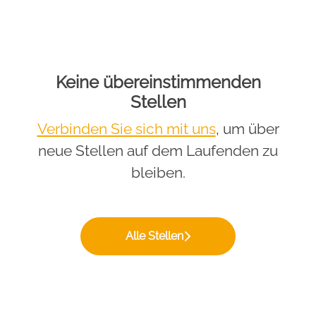
Keine übereinstimmenden
Stellen
Verbinden Sie sich mit uns
, um über
neue Stellen auf dem Laufenden zu
bleiben.
Alle Stellen